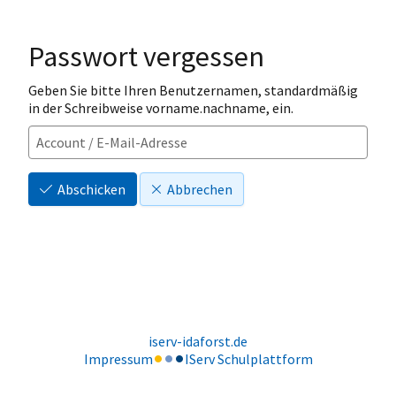
Passwort vergessen
Geben Sie bitte Ihren Benutzernamen, standardmäßig
in der Schreibweise vorname.nachname, ein.
Abschicken
Abbrechen
iserv-idaforst.de
Impressum
IServ Schulplattform