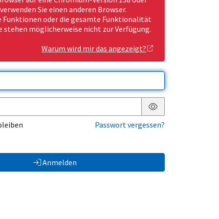
 verwenden Sie einen anderen Browser.
Funktionen oder die gesamte Funktionalität
e stehen möglicherweise nicht zur Verfügung.
Warum wird mir das angezeigt?
Passwort anzeigen
bleiben
Passwort vergessen?
Anmelden